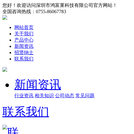
您好！欢迎访问深圳市鸿富莱科技有限公司官方网站！
全国咨询热线：
0755-86067783
网站首页
关于我们
产品中心
新闻资讯
招贤纳士
联系我们
新闻资讯
行业资讯
相关知识
公司动态
常见问题
联系我们