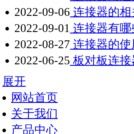
2022-09-06
连接器的相
2022-09-01
连接器有哪
2022-08-27
连接器的使
2022-06-25
板对板连接
展开
网站首页
关于我们
产品中心