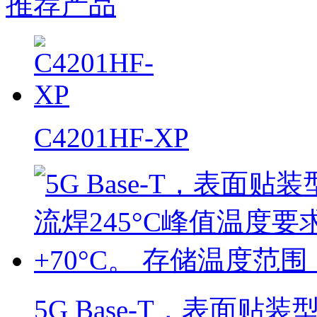
推荐产品
C4201HF-XP
5G Base-T，表面