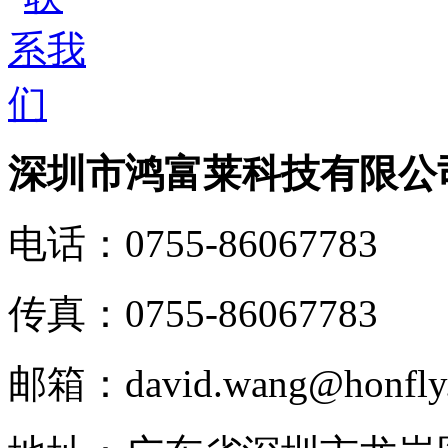
深圳市鸿富莱科技有限公
电话：
0755-86067783
传真：
0755-86067783
邮箱：
david.wang@honfly