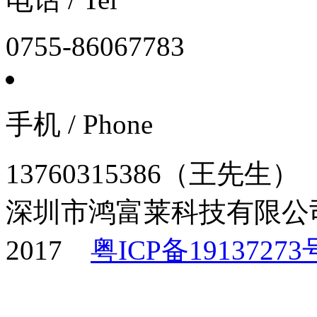
0755-86067783
手机 / Phone
13760315386（王先生）
深圳市鸿富莱科技有限
2017
粤ICP备19137273