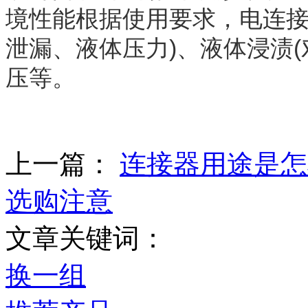
境性能根据使用要求，电连接
泄漏、液体压力)、液体浸渍
压等。
上一篇：
连接器用途是怎
选购注意
文章关键词：
换一组