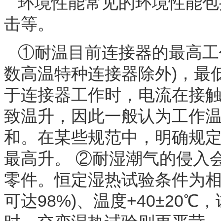
环境性能常见的环境性能包
击等。
①耐温目前连接器的最高工作
数高温特种连接器除外)，最低
于连接器工作时，电流在接
致温升，因此一般认为工作
和。在某些规范中，明确规
最高升。 ②耐湿潮气的侵入
零件。恒定湿热试验条件为相对
可达98%)、温度+40±20