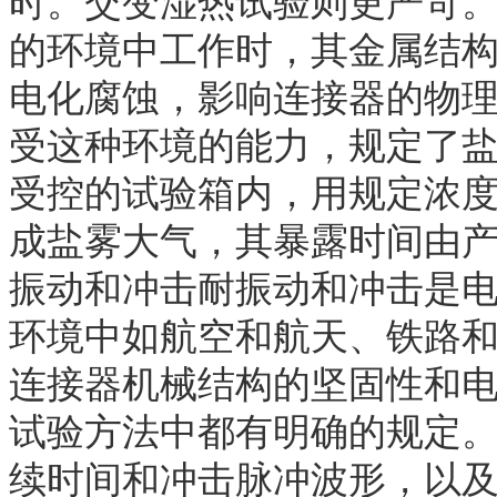
时。交变湿热试验则更严苛
的环境中工作时，其金属结
电化腐蚀，影响连接器的物
受这种环境的能力，规定了盐
受控的试验箱内，用规定浓
成盐雾大气，其暴露时间由产
振动和冲击耐振动和冲击是
环境中如航空和航天、铁路
连接器机械结构的坚固性和
试验方法中都有明确的规定
续时间和冲击脉冲波形，以