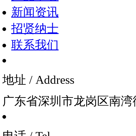
新闻资讯
招贤纳士
联系我们
地址 / Address
广东省深圳市龙岗区南湾街道
电话 / Tel