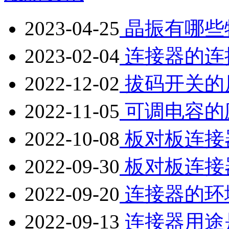
2023-04-25
晶振有哪些
2023-02-04
连接器的连
2022-12-02
拔码开关的
2022-11-05
可调电容的
2022-10-08
板对板连接
2022-09-30
板对板连接
2022-09-20
连接器的环
2022-09-13
连接器用途