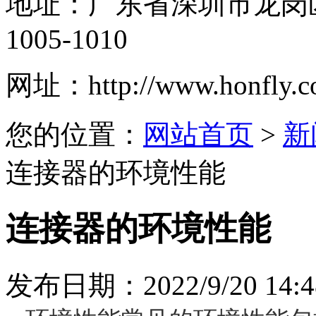
地址：
广东省深圳市龙岗
1005-1010
网址：
http://www.honfly.
您的位置：
网站首页
>
新
连接器的环境性能
连接器的环境性能
发布日期：2022/9/20 14:4