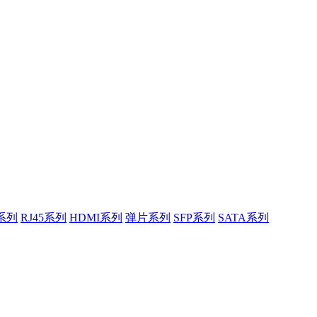
系列
RJ45系列
HDMI系列
弹片系列
SFP系列
SATA系列