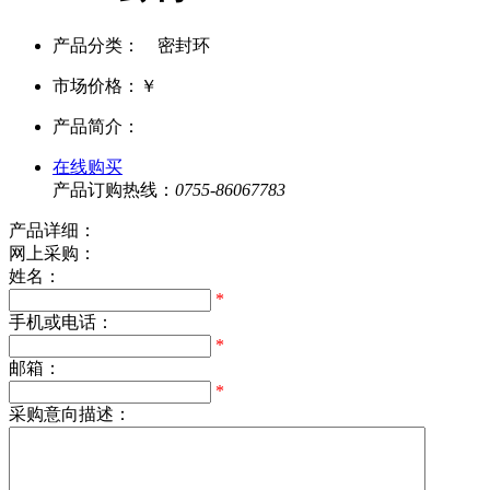
产品分类： 密封环
市场价格：
￥
产品简介：
在线购买
产品订购热线：
0755-86067783
产品详细：
网上采购：
姓名：
*
手机或电话：
*
邮箱：
*
采购意向描述：