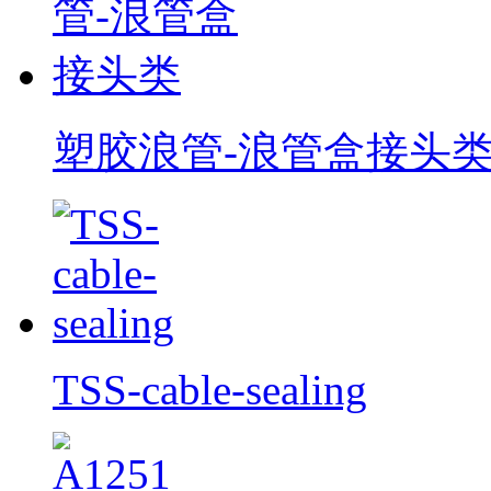
塑胶浪管-浪管盒接头
TSS-cable-sealing