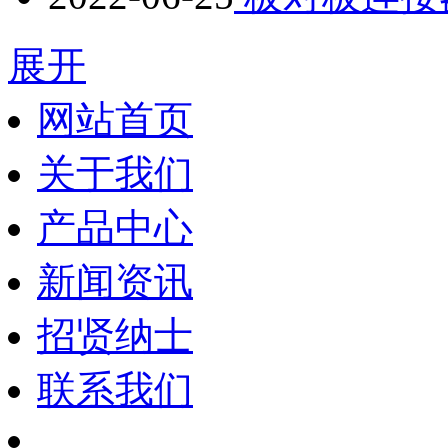
展开
网站首页
关于我们
产品中心
新闻资讯
招贤纳士
联系我们