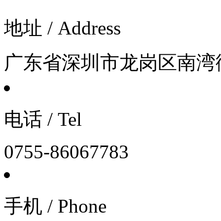
地址 / Address
广东省深圳市龙岗区南湾街道
电话 / Tel
0755-86067783
手机 / Phone