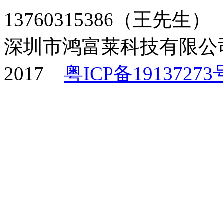
13760315386（王先生）
深圳市鸿富莱科技有限
2017
粤ICP备19137273