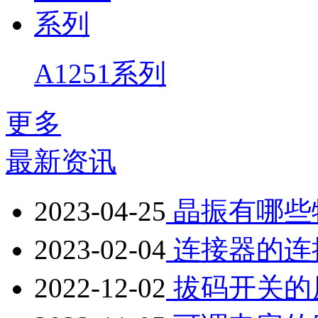
A1251系列
更多
最新资讯
2023-04-25
晶振有哪些
2023-02-04
连接器的连
2022-12-02
拔码开关的