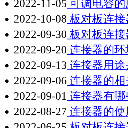
2022-11-05
可调电容的
2022-10-08
板对板连接
2022-09-30
板对板连接
2022-09-20
连接器的环
2022-09-13
连接器用途
2022-09-06
连接器的相
2022-09-01
连接器有哪
2022-08-27
连接器的使
2022-06-25
板对板连接