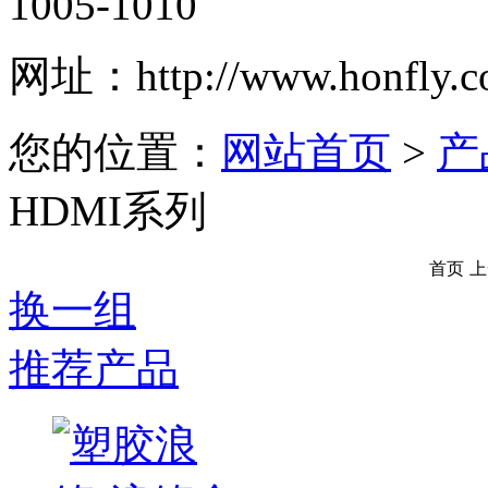
1005-1010
网址：
http://www.honfly.
您的位置：
网站首页
>
产
HDMI系列
首页
上
换一组
推荐产品