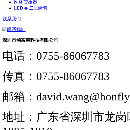
网络变压器
LED屏 二三级管
联系我们
深圳市鸿富莱科技有限公司
电话：
0755-86067783
传真：
0755-86067783
邮箱：
david.wang@honfly
地址：
广东省深圳市龙岗