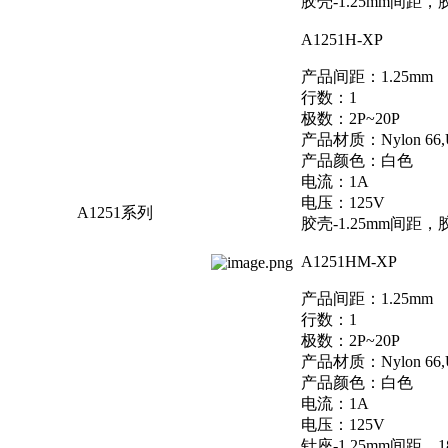
胶壳-1.25mm间距，
A1251H-XP
产品间距：1.25mm
行数：1
极数：2P~20P
产品材质：Nylon 66,
产品颜色：白色
电流：1A
电压：125V
A1251系列
胶壳-1.25mm间距，
A1251HM-XP
产品间距：1.25mm
行数：1
极数：2P~20P
产品材质：Nylon 66,
产品颜色：白色
电流：1A
电压：125V
针座-1.25mm间距，