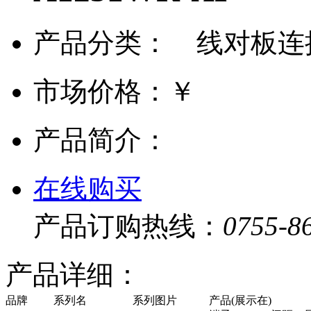
产品分类： 线对板连
市场价格：
￥
产品简介：
在线购买
产品订购热线：
0755-8
产品详细：
品牌
系列名
系列图片
产品(展示在)