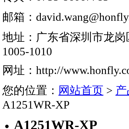
邮箱：
david.wang@honfly
地址：
广东省深圳市龙岗
1005-1010
网址：
http://www.honfly.
您的位置：
网站首页
>
产
A1251WR-XP
A1251WR-XP