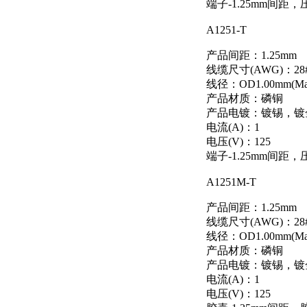
端子-1.25mm间距
A1251-T
产品间距：1.25mm
线缆尺寸(AWG)：28#
线径：OD1.00mm(Ma
产品材质：磷铜
产品电镀：镀锡，镀
电流(A)：1
电压(V)：125
端子-1.25mm间距
A1251M-T
产品间距：1.25mm
线缆尺寸(AWG)：28#
线径：OD1.00mm(Ma
产品材质：磷铜
产品电镀：镀锡，镀
电流(A)：1
电压(V)：125