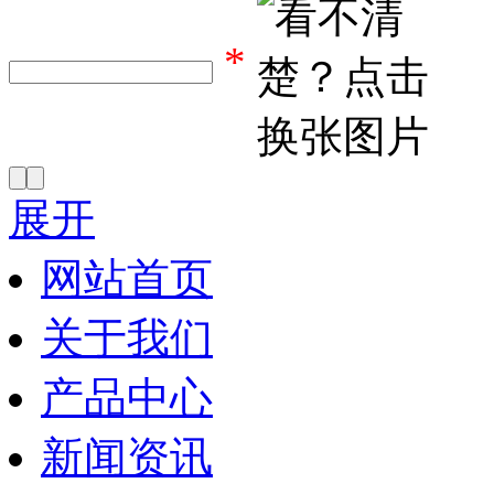
*
展开
网站首页
关于我们
产品中心
新闻资讯