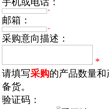
手机或电话：
*
邮箱：
*
采购意向描述：
*
请填写
采购
的产品数量和
备货。
验证码：