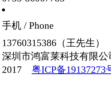
手机 / Phone
13760315386（王先生）
深圳市鸿富莱科技有限
2017
粤ICP备19137273