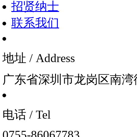
招贤纳士
联系我们
地址 / Address
广东省深圳市龙岗区南湾街道
电话 / Tel
0755-86067783