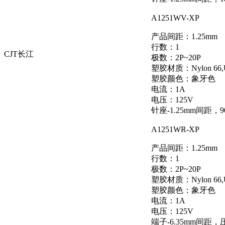
A1251WV-XP
产品间距：1.25mm
行数：1
CJT长江
极数：2P~20P
塑胶材质：Nylon 66,
塑胶颜色：象牙色
电流：1A
电压：125V
针座-1.25mm间距，
A1251WR-XP
产品间距：1.25mm
行数：1
极数：2P~20P
塑胶材质：Nylon 66,
塑胶颜色：象牙色
电流：1A
电压：125V
端子-6.35mm间距，