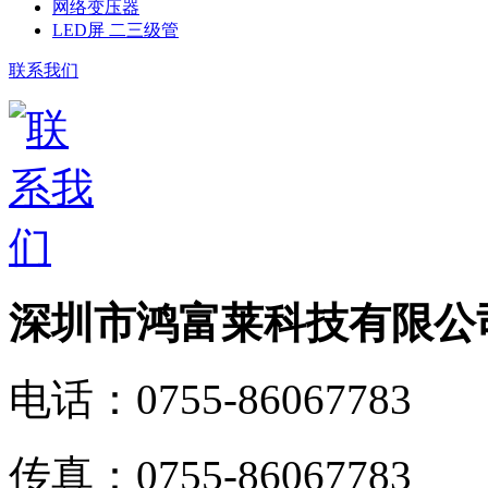
网络变压器
LED屏 二三级管
联系我们
深圳市鸿富莱科技有限公
电话：
0755-86067783
传真：
0755-86067783