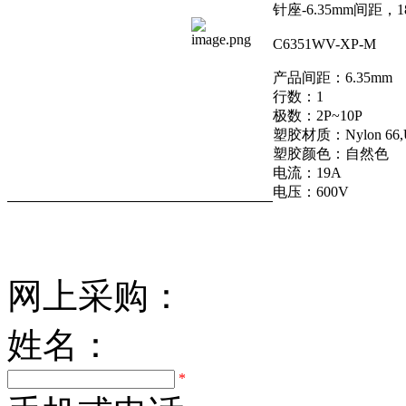
针座-6.35mm间距，
C6351WV-XP-M
产品间距：6.35mm
行数：1
极数：2P~10P
塑胶材质：Nylon 66,
塑胶颜色：自然色
电流：19A
电压：600V
网上采购：
姓名：
*